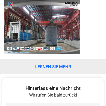
LERNEN SIE MEHR
Hinterlass eine Nachricht
Wir rufen Sie bald zurück!