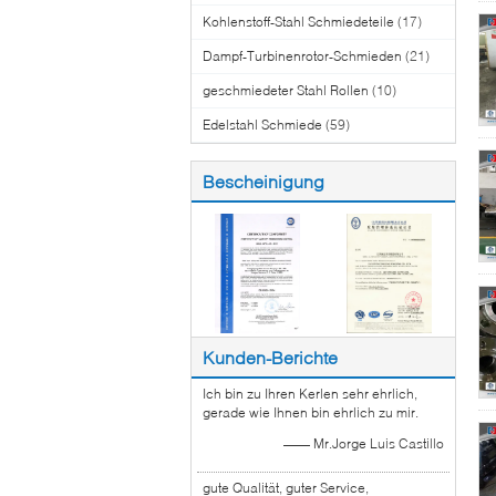
Kohlenstoff-Stahl Schmiedeteile
(17)
Dampf-Turbinenrotor-Schmieden
(21)
geschmiedeter Stahl Rollen
(10)
Edelstahl Schmiede
(59)
Bescheinigung
Kunden-Berichte
Ich bin zu Ihren Kerlen sehr ehrlich,
gerade wie Ihnen bin ehrlich zu mir.
—— Mr.Jorge Luis Castillo
gute Qualität, guter Service,