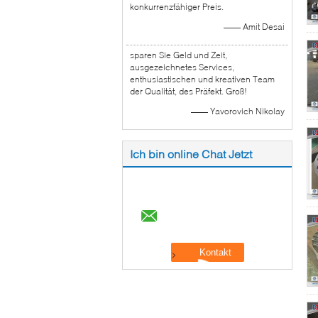
konkurrenzfähiger Preis.
—— Amit Desai
sparen Sie Geld und Zeit,
ausgezeichnetes Services,
enthusiastischen und kreativen Team
der Qualität, des Präfekt. Groß!
—— Yavorovich Nikolay
Ich bin online Chat Jetzt