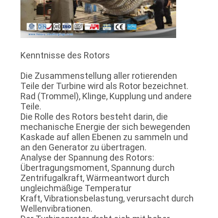
Kenntnisse des Rotors
Die Zusammenstellung aller rotierenden
Teile der Turbine wird als Rotor bezeichnet.
Rad (Trommel), Klinge, Kupplung und andere
Teile.
Die Rolle des Rotors besteht darin, die
mechanische Energie der sich bewegenden
Kaskade auf allen Ebenen zu sammeln und
an den Generator zu übertragen.
Analyse der Spannung des Rotors:
Übertragungsmoment, Spannung durch
Zentrifugalkraft, Wärmeantwort durch
ungleichmäßige Temperatur
Kraft, Vibrationsbelastung, verursacht durch
Wellenvibrationen.