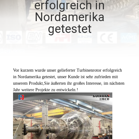
erfolgreich in
QUALITÄTSKONTROLLE
Nordamerika
getestet
SITEMAP
PRIVACY
POLICY
Vor kurzem wurde unser gelieferter Turbinenrotor erfolgreich
in Nordamerika getestet, unser Kunde ist sehr zufrieden mit
unserem Produkt,Sie äußerten ihr großes Interesse, im nächsten
Jahr weitere Projekte zu entwickeln.!