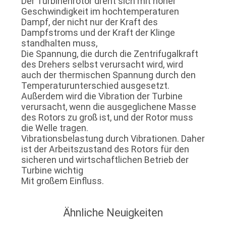
Der Turbinenrotor dreht sich mit hoher
Geschwindigkeit im hochtemperaturen
Dampf, der nicht nur der Kraft des
Dampfstroms und der Kraft der Klinge
standhalten muss,
Die Spannung, die durch die Zentrifugalkraft
des Drehers selbst verursacht wird, wird
auch der thermischen Spannung durch den
Temperaturunterschied ausgesetzt.
Außerdem wird die Vibration der Turbine
verursacht, wenn die ausgeglichene Masse
des Rotors zu groß ist, und der Rotor muss
die Welle tragen.
Vibrationsbelastung durch Vibrationen. Daher
ist der Arbeitszustand des Rotors für den
sicheren und wirtschaftlichen Betrieb der
Turbine wichtig
Mit großem Einfluss.
Ähnliche Neuigkeiten