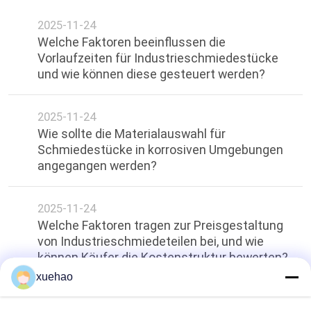
2025-11-24
Welche Faktoren beeinflussen die
Vorlaufzeiten für Industrieschmiedestücke
und wie können diese gesteuert werden?​​
2025-11-24
Wie sollte die Materialauswahl für
Schmiedestücke in korrosiven Umgebungen
angegangen werden?​​
2025-11-24
Welche Faktoren tragen zur Preisgestaltung
von Industrieschmiedeteilen bei, und wie
können Käufer die Kostenstruktur bewerten?​​
xuehao