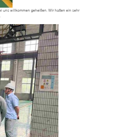
bei uns willkommen geheißen. Wir hatten ein sehr
.