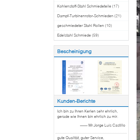
Kohlenstoff-Stahl Schmiedeteile
(17)
Dampf-Turbinenrotor-Schmieden
(21)
geschmiedeter Stahl Rollen
(10)
Edelstahl Schmiede
(59)
Bescheinigung
Kunden-Berichte
Ich bin zu Ihren Kerlen sehr ehrlich,
gerade wie Ihnen bin ehrlich zu mir.
—— Mr.Jorge Luis Castillo
gute Qualität, guter Service,