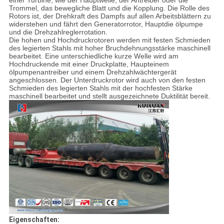
Trommel, das bewegliche Blatt und die Kopplung. Die Rolle des
Rotors ist, der Drehkraft des Dampfs auf allen Arbeitsblättern zu
widerstehen und fährt den Generatorrotor, Hauptdie ölpumpe
und die Drehzahlreglerrotation.
Die hohen und Hochdruckrotoren werden mit festen Schmieden
des legierten Stahls mit hoher Bruchdehnungsstärke maschinell
bearbeitet. Eine unterschiedliche kurze Welle wird am
Hochdruckende mit einer Druckplatte, Haupteinem
ölpumpenantreiber und einem Drehzahlwächtergerät
angeschlossen. Der Unterdruckrotor wird auch von den festen
Schmieden des legierten Stahls mit der hochfesten Stärke
maschinell bearbeitet und stellt ausgezeichnete Duktilität bereit.
Eigenschaften: