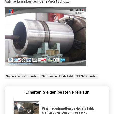
Aufmerksamkeit auf dem Paketschutz;
Superstahlschmieden
Schmieden Edelstahl
SS Schmieden
Erhalten Sie den besten Preis für
Wärmebehandlungs-Edelstahl,
der großer Durchmesser-