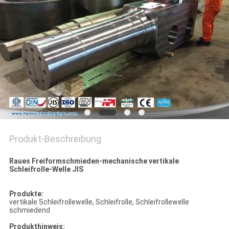
Produkt-Beschreibung
Raues Freiformschmieden-mechanische vertikale
Schleifrolle-Welle JIS
Produkte:
vertikale Schleifrollewelle, Schleifrolle, Schleifrollewelle
schmiedend
Produkthinweis: