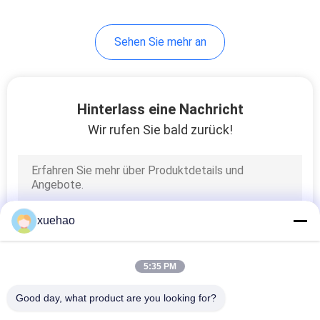
Sehen Sie mehr an
Hinterlass eine Nachricht
Wir rufen Sie bald zurück!
xuehao
5:35 PM
Good day, what product are you looking for?