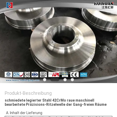
Produkt-Beschreibung
schmiedete legierter Stahl 42CrMo raue maschinell
bearbeitete Präzisions-Ritzelwelle der Gang-freien Räume
Inhalt der Lieferung