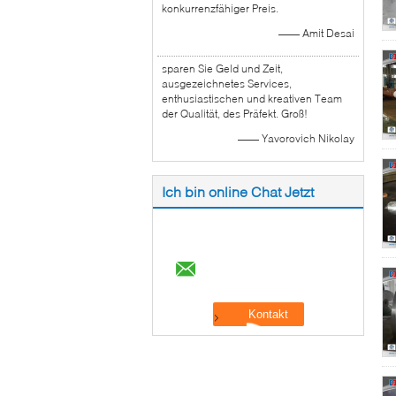
konkurrenzfähiger Preis.
—— Amit Desai
sparen Sie Geld und Zeit,
ausgezeichnetes Services,
enthusiastischen und kreativen Team
der Qualität, des Präfekt. Groß!
—— Yavorovich Nikolay
Ich bin online Chat Jetzt