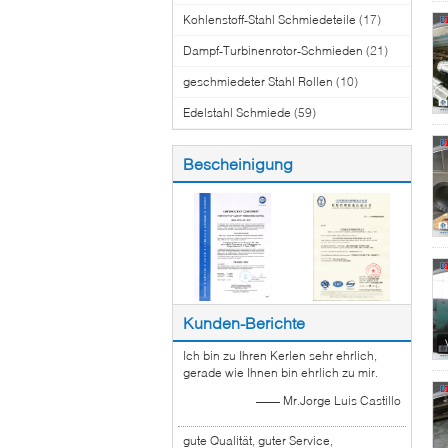
Kohlenstoff-Stahl Schmiedeteile
(17)
Dampf-Turbinenrotor-Schmieden
(21)
geschmiedeter Stahl Rollen
(10)
Edelstahl Schmiede
(59)
Bescheinigung
Kunden-Berichte
Ich bin zu Ihren Kerlen sehr ehrlich,
gerade wie Ihnen bin ehrlich zu mir.
—— Mr.Jorge Luis Castillo
gute Qualität, guter Service,