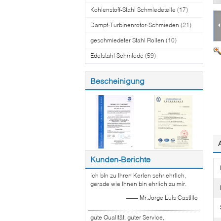
Kohlenstoff-Stahl Schmiedeteile
(17)
Dampf-Turbinenrotor-Schmieden
(21)
geschmiedeter Stahl Rollen
(10)
Edelstahl Schmiede
(59)
Bescheinigung
Kunden-Berichte
Ich bin zu Ihren Kerlen sehr ehrlich,
gerade wie Ihnen bin ehrlich zu mir.
—— Mr.Jorge Luis Castillo
gute Qualität, guter Service,