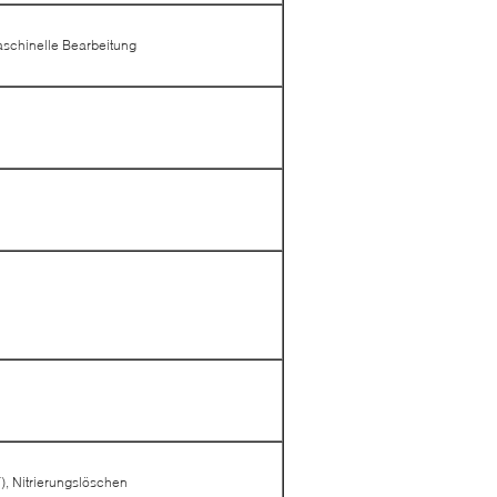
schinelle Bearbeitung
, Nitrierungslöschen