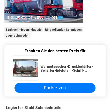
Stahlschmiedenindustrie
Ring rollenden Schmieden
Lagerschmieden
Erhalten Sie den besten Preis für
Wärmetauscher-Druckbehälter-
Behälter-Edelstahl-Schiff-
legierter Stahl
Fortsetzen
Legierter Stahl Schmiedeteile