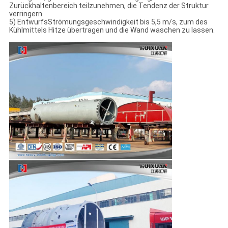
Zurückhaltenbereich teilzunehmen, die Tendenz der Struktur
verringern.
5) EntwurfsStrömungsgeschwindigkeit bis 5,5 m/s, zum des
Kühlmittels Hitze übertragen und die Wand waschen zu lassen.