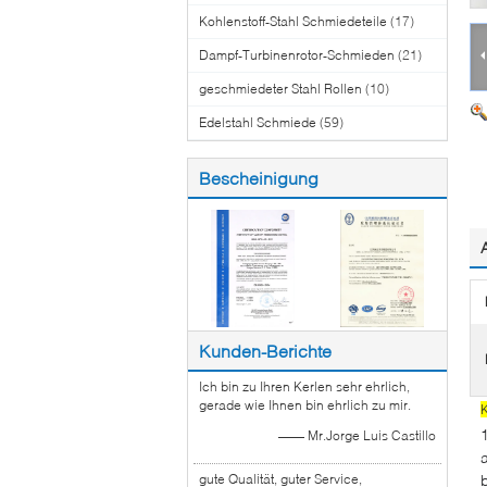
Kohlenstoff-Stahl Schmiedeteile
(17)
Dampf-Turbinenrotor-Schmieden
(21)
geschmiedeter Stahl Rollen
(10)
Edelstahl Schmiede
(59)
Bescheinigung
Kunden-Berichte
Ich bin zu Ihren Kerlen sehr ehrlich,
gerade wie Ihnen bin ehrlich zu mir.
K
—— Mr.Jorge Luis Castillo
gute Qualität, guter Service,