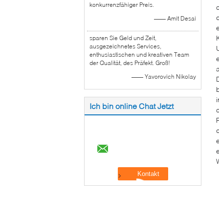
konkurrenzfähiger Preis.
—— Amit Desai
sparen Sie Geld und Zeit,
ausgezeichnetes Services,
enthusiastischen und kreativen Team
der Qualität, des Präfekt. Groß!
—— Yavorovich Nikolay
Ich bin online Chat Jetzt