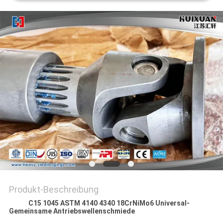
Produkt-Beschreibung
C15 1045 ASTM 4140 4340 18CrNiMo6 Universal-
Gemeinsame Antriebswellenschmiede