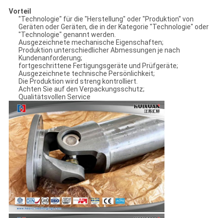
Vorteil
"Technologie" für die "Herstellung" oder "Produktion" von
Geräten oder Geräten, die in der Kategorie "Technologie" oder
"Technologie" genannt werden.
Ausgezeichnete mechanische Eigenschaften;
Produktion unterschiedlicher Abmessungen je nach
Kundenanforderung;
fortgeschrittene Fertigungsgeräte und Prüfgeräte;
Ausgezeichnete technische Persönlichkeit;
Die Produktion wird streng kontrolliert.
Achten Sie auf den Verpackungsschutz;
Qualitätsvollen Service