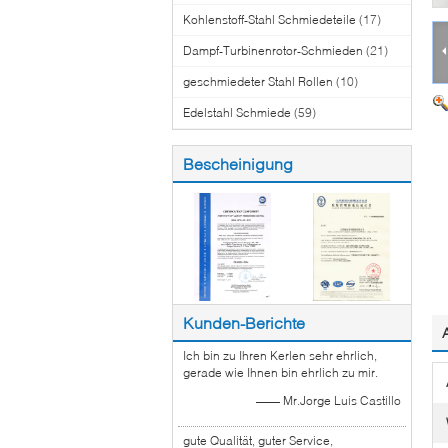
Kohlenstoff-Stahl Schmiedeteile
(17)
Dampf-Turbinenrotor-Schmieden
(21)
geschmiedeter Stahl Rollen
(10)
Edelstahl Schmiede
(59)
Bescheinigung
Kunden-Berichte
Ich bin zu Ihren Kerlen sehr ehrlich,
gerade wie Ihnen bin ehrlich zu mir.
—— Mr.Jorge Luis Castillo
gute Qualität, guter Service,