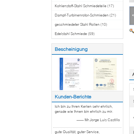
Kohlenstoff-Stahl Schmiedeteile
(17)
Dampf-Turbinenrotor-Schmieden
(21)
geschmiedeter Stahl Rollen
(10)
Edelstahl Schmiede
(59)
Bescheinigung
Kunden-Berichte
Ich bin zu Ihren Kerlen sehr ehrlich,
gerade wie Ihnen bin ehrlich zu mir.
—— Mr.Jorge Luis Castillo
gute Qualität, guter Service,