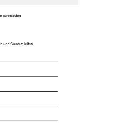
ohr schmieden
n und Quadrat leiten.