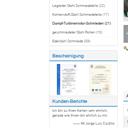
Legierter Stahl Schmiedeteile
(22)
Kohlenstoff-Stahl Schmiedeteile
(17)
Dampf-Turbinenrotor-Schmieden
(21)
geschmiedeter Stahl Rollen
(10)
Edelstahl Schmiede
(59)
Bescheinigung
Kunden-Berichte
Ich bin zu Ihren Kerlen sehr ehrlich,
gerade wie Ihnen bin ehrlich zu mir.
—— Mr.Jorge Luis Castillo