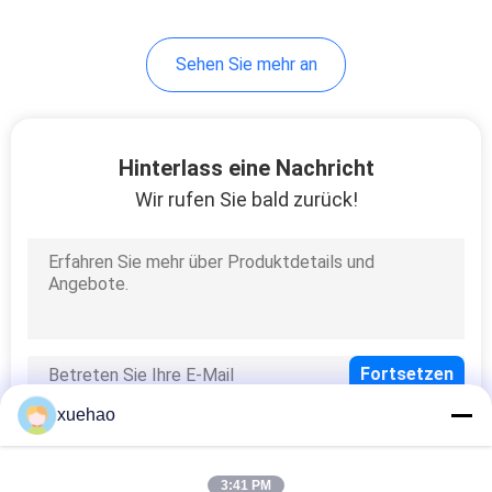
Sehen Sie mehr an
Hinterlass eine Nachricht
Wir rufen Sie bald zurück!
xuehao
3:41 PM