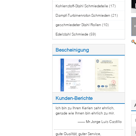
Kohlenstoff-Stahl Schmiedeteile
(17)
Dampf-Turbinenrotor-Schmieden
(21)
geschmiedeter Stahl Rollen
(10)
Edelstahl Schmiede
(59)
Bescheinigung
Kunden-Berichte
Ich bin zu Ihren Kerlen sehr ehrlich,
gerade wie Ihnen bin ehrlich zu mir.
—— Mr.Jorge Luis Castillo
gute Qualität, guter Service,