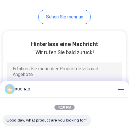
Sehen Sie mehr an
Hinterlass eine Nachricht
Wir rufen Sie bald zurück!
xuehao
4:10 PM
Good day, what product are you looking for?