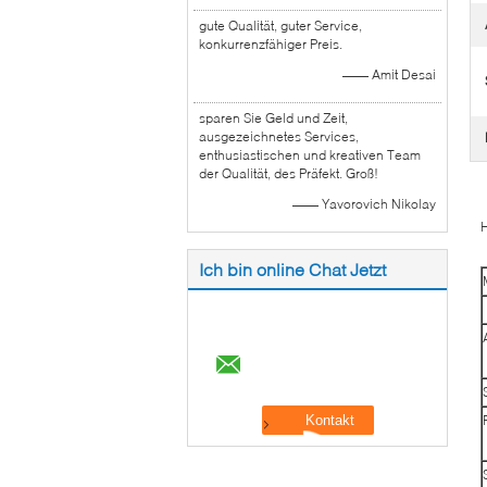
gute Qualität, guter Service,
konkurrenzfähiger Preis.
—— Amit Desai
sparen Sie Geld und Zeit,
ausgezeichnetes Services,
enthusiastischen und kreativen Team
der Qualität, des Präfekt. Groß!
—— Yavorovich Nikolay
H
Ich bin online Chat Jetzt