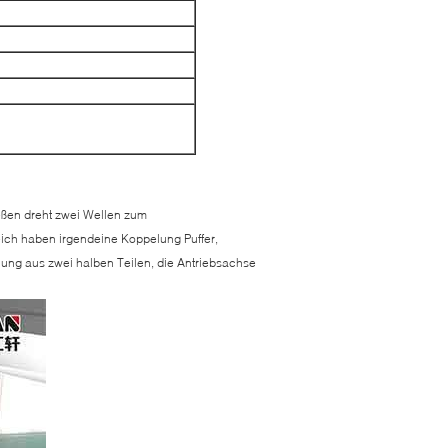
eßen dreht zwei Wellen zum
ch haben irgendeine Koppelung Puffer,
ung aus zwei halben Teilen, die Antriebsachse