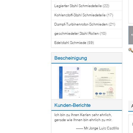
Legierter Stahl Schmiedeteile
(22)
Kohlenstoff-Stahl Schmiedeteile
(17)
Dampf-Turbinenrotor-Schmieden
(21)
geschmiedeter Stahl Rollen
(10)
Edelstahl Schmiede
(59)
Bescheinigung
Kunden-Berichte
Ich bin zu Ihren Kerlen sehr ehrlich,
gerade wie Ihnen bin ehrlich zu mir.
—— Mr.Jorge Luis Castillo