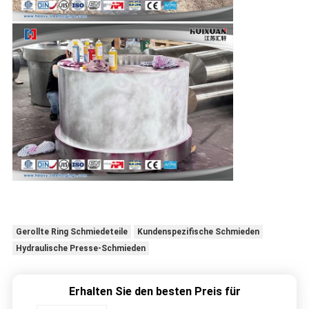
Gerollte Ring Schmiedeteile
Kundenspezifische Schmieden
Hydraulische Presse-Schmieden
Erhalten Sie den besten Preis für