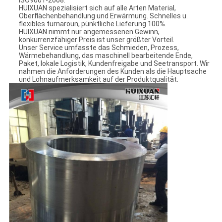
ISO9001-2008.
HUIXUAN spezialisiert sich auf alle Arten Material,
Oberflächenbehandlung und Erwärmung. Schnelles u.
flexibles turnaroun, pünktliche Lieferung 100%.
HUIXUAN nimmt nur angemessenen Gewinn,
konkurrenzfähiger Preis ist unser größter Vorteil.
Unser Service umfasste das Schmieden, Prozess,
Wärmebehandlung, das maschinell bearbeitende Ende,
Paket, lokale Logistik, Kundenfreigabe und Seetransport. Wir
nahmen die Anforderungen des Kunden als die Hauptsache
und Lohnaufmerksamkeit auf der Produktqualität.