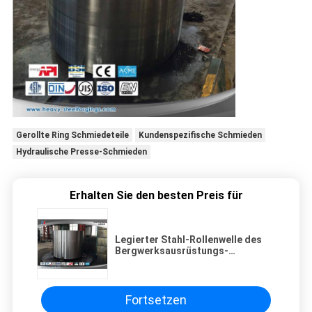
Gerollte Ring Schmiedeteile
Kundenspezifische Schmieden
Hydraulische Presse-Schmieden
Erhalten Sie den besten Preis für
Legierter Stahl-Rollenwelle des
Bergwerksausrüstungs-
Freiformschmieden-6000mm
Fortsetzen