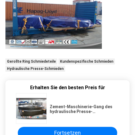
Gerollte Ring Schmiedeteile
Kundenspezifische Schmieden
Hydraulische Presse-Schmieden
Erhalten Sie den besten Preis für
Zement-Maschinerie-Gang des
hydraulische Presse-
Freiformschmieden-4000T
zerteilt
Fortsetzen