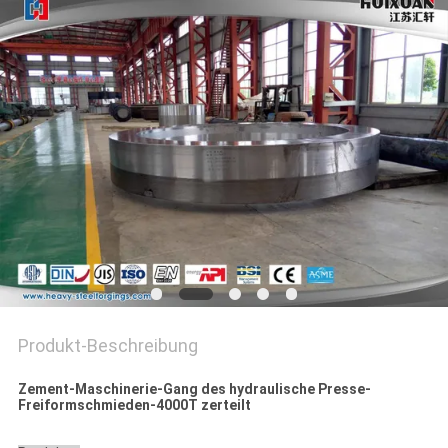
Produkt-Beschreibung
Zement-Maschinerie-Gang des hydraulische Presse-
Freiformschmieden-4000T zerteilt