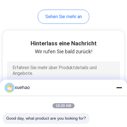
Sehen Sie mehr an
Hinterlass eine Nachricht
Wir rufen Sie bald zurück!
xuehao
10:20 AM
Good day, what product are you looking for?