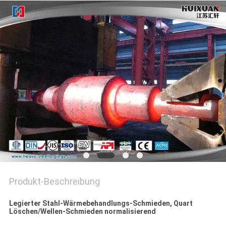
Produkt-Beschreibung
Legierter Stahl-Wärmebehandlungs-Schmieden, Quart
Löschen/Wellen-Schmieden normalisierend