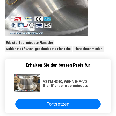
Edelstahl schmiedete Flansche
Kohlenstoff-Stahl geschmiedete Flansche
Flanschschmieden
Erhalten Sie den besten Preis für
ASTM 4340, WENN E-F-VD
Stahlflansche schmiedete
Fortsetzen