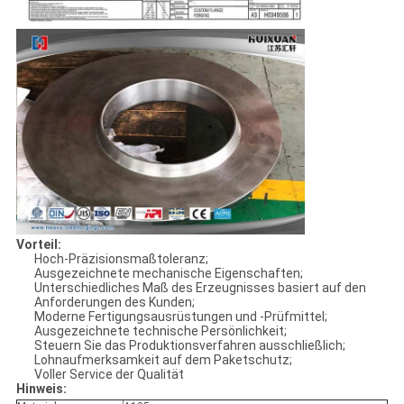
Vorteil:
Hoch-Präzisionsmaßtoleranz;
Ausgezeichnete mechanische Eigenschaften;
Unterschiedliches Maß des Erzeugnisses basiert auf den
Anforderungen des Kunden;
Moderne Fertigungsausrüstungen und -Prüfmittel;
Ausgezeichnete technische Persönlichkeit;
Steuern Sie das Produktionsverfahren ausschließlich;
Lohnaufmerksamkeit auf dem Paketschutz;
Voller Service der Qualität
Hinweis: