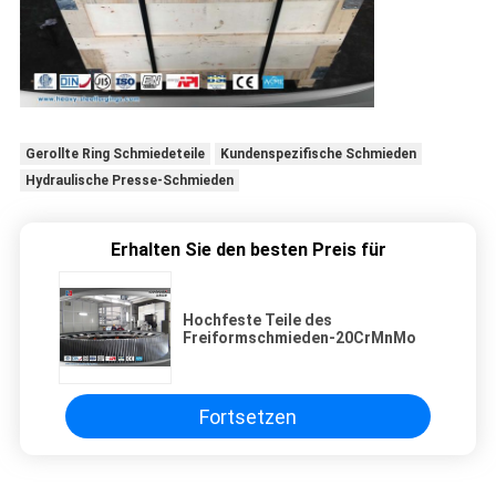
Gerollte Ring Schmiedeteile
Kundenspezifische Schmieden
Hydraulische Presse-Schmieden
Erhalten Sie den besten Preis für
Hochfeste Teile des
Freiformschmieden-20CrMnMo
Fortsetzen